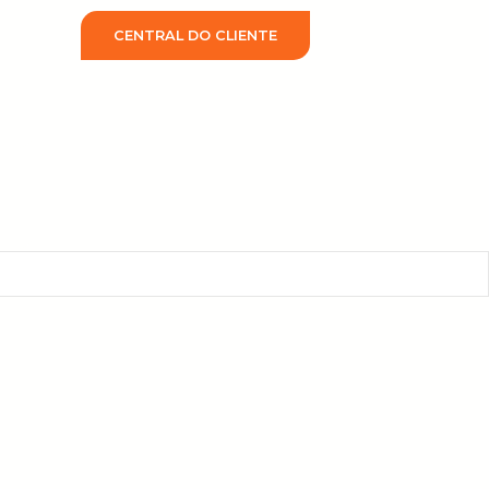
CENTRAL DO CLIENTE